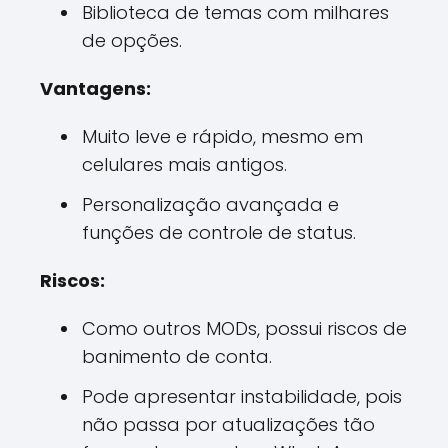
Biblioteca de temas com milhares
de opções.
Vantagens:
Muito leve e rápido, mesmo em
celulares mais antigos.
Personalização avançada e
funções de controle de status.
Riscos:
Como outros MODs, possui riscos de
banimento de conta.
Pode apresentar instabilidade, pois
não passa por atualizações tão