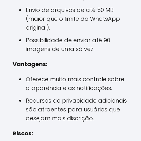
Envio de arquivos de até 50 MB
(maior que o limite do WhatsApp
original).
Possibilidade de enviar até 90
imagens de uma só vez.
Vantagens:
Oferece muito mais controle sobre
a aparência e as notificações.
Recursos de privacidade adicionais
são atraentes para usuários que
desejam mais discrição.
Riscos: