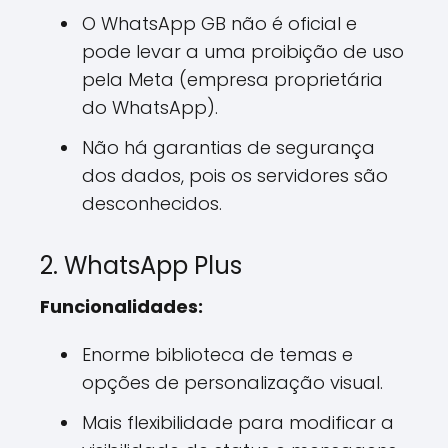
O WhatsApp GB não é oficial e
pode levar a uma proibição de uso
pela Meta (empresa proprietária
do WhatsApp).
Não há garantias de segurança
dos dados, pois os servidores são
desconhecidos.
2. WhatsApp Plus
Funcionalidades:
Enorme biblioteca de temas e
opções de personalização visual.
Mais flexibilidade para modificar a