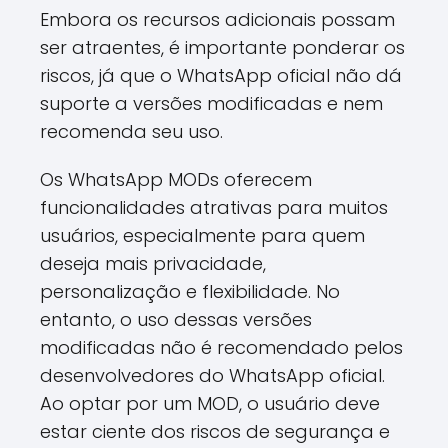
Embora os recursos adicionais possam
ser atraentes, é importante ponderar os
riscos, já que o WhatsApp oficial não dá
suporte a versões modificadas e nem
recomenda seu uso.
Os WhatsApp MODs oferecem
funcionalidades atrativas para muitos
usuários, especialmente para quem
deseja mais privacidade,
personalização e flexibilidade. No
entanto, o uso dessas versões
modificadas não é recomendado pelos
desenvolvedores do WhatsApp oficial.
Ao optar por um MOD, o usuário deve
estar ciente dos riscos de segurança e