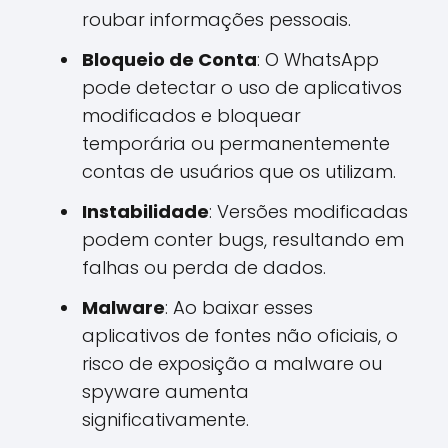
roubar informações pessoais.
Bloqueio de Conta
: O WhatsApp
pode detectar o uso de aplicativos
modificados e bloquear
temporária ou permanentemente
contas de usuários que os utilizam.
Instabilidade
: Versões modificadas
podem conter bugs, resultando em
falhas ou perda de dados.
Malware
: Ao baixar esses
aplicativos de fontes não oficiais, o
risco de exposição a malware ou
spyware aumenta
significativamente.