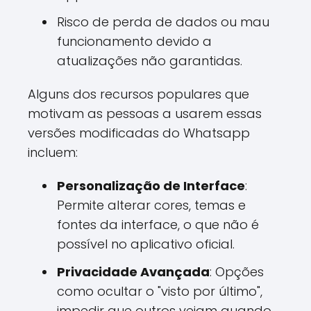
Risco de perda de dados ou mau
funcionamento devido a
atualizações não garantidas.
Alguns dos recursos populares que
motivam as pessoas a usarem essas
versões modificadas do Whatsapp
incluem:
Personalização de Interface
:
Permite alterar cores, temas e
fontes da interface, o que não é
possível no aplicativo oficial.
Privacidade Avançada
: Opções
como ocultar o "visto por último",
impedir que outros vejam quando