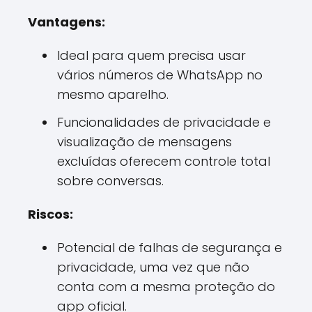
Vantagens:
Ideal para quem precisa usar
vários números de WhatsApp no
mesmo aparelho.
Funcionalidades de privacidade e
visualização de mensagens
excluídas oferecem controle total
sobre conversas.
Riscos:
Potencial de falhas de segurança e
privacidade, uma vez que não
conta com a mesma proteção do
app oficial.