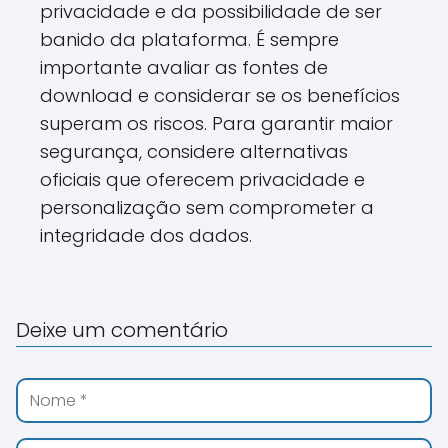
privacidade e da possibilidade de ser
banido da plataforma. É sempre
importante avaliar as fontes de
download e considerar se os benefícios
superam os riscos. Para garantir maior
segurança, considere alternativas
oficiais que oferecem privacidade e
personalização sem comprometer a
integridade dos dados.
Deixe um comentário