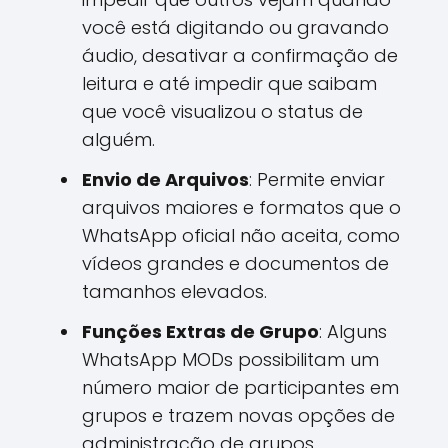
você está digitando ou gravando
áudio, desativar a confirmação de
leitura e até impedir que saibam
que você visualizou o status de
alguém.
Envio de Arquivos
: Permite enviar
arquivos maiores e formatos que o
WhatsApp oficial não aceita, como
vídeos grandes e documentos de
tamanhos elevados.
Funções Extras de Grupo
: Alguns
WhatsApp MODs possibilitam um
número maior de participantes em
grupos e trazem novas opções de
administração de grupos.