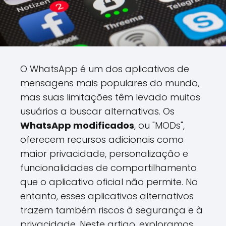
O WhatsApp é um dos aplicativos de
mensagens mais populares do mundo,
mas suas limitações têm levado muitos
usuários a buscar alternativas. Os
WhatsApp modificados
, ou "MODs",
oferecem recursos adicionais como
maior privacidade, personalização e
funcionalidades de compartilhamento
que o aplicativo oficial não permite. No
entanto, esses aplicativos alternativos
trazem também riscos à segurança e à
privacidade. Neste artigo, exploramos