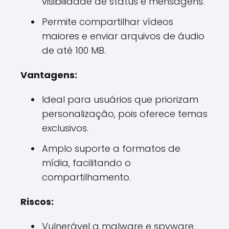
visibilidade de status e mensagens.
Permite compartilhar vídeos
maiores e enviar arquivos de áudio
de até 100 MB.
Vantagens:
Ideal para usuários que priorizam
personalização, pois oferece temas
exclusivos.
Amplo suporte a formatos de
mídia, facilitando o
compartilhamento.
Riscos:
Vulnerável a malware e spyware,