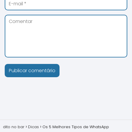
dito no bar
Dicas
Os 5 Melhores Tipos de WhatsApp