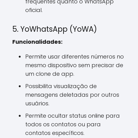
frequentes quanto o WhatsApp
oficial.
5. YoWhatsApp (YoWA)
Funcionalidades:
Permite usar diferentes números no
mesmo dispositivo sem precisar de
um clone de app.
Possibilita visualização de
mensagens deletadas por outros
usuários.
Permite ocultar status online para
todos os contatos ou para
contatos específicos.