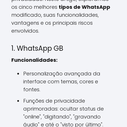
os cinco melhores
tipos de WhatsApp
modificado, suas funcionalidades,
vantagens e os principais riscos
envolvidos.
1. WhatsApp GB
Funcionalidades:
Personalização avançada da
interface com temas, cores e
fontes.
Funções de privacidade
aprimoradas: ocultar status de
"online", "digitando", "gravando
áudio" e até o "visto por último".