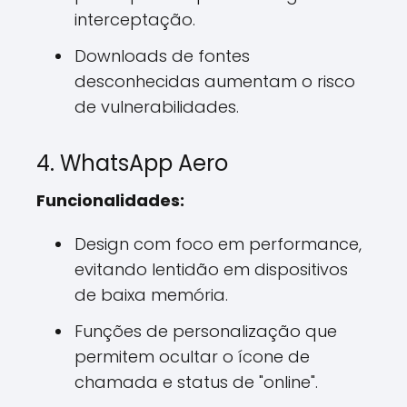
interceptação.
Downloads de fontes
desconhecidas aumentam o risco
de vulnerabilidades.
4. WhatsApp Aero
Funcionalidades:
Design com foco em performance,
evitando lentidão em dispositivos
de baixa memória.
Funções de personalização que
permitem ocultar o ícone de
chamada e status de "online".