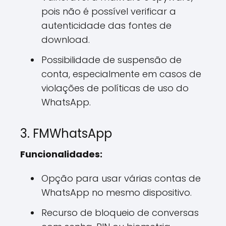
pois não é possível verificar a
autenticidade das fontes de
download.
Possibilidade de suspensão de
conta, especialmente em casos de
violações de políticas de uso do
WhatsApp.
3. FMWhatsApp
Funcionalidades:
Opção para usar várias contas de
WhatsApp no mesmo dispositivo.
Recurso de bloqueio de conversas