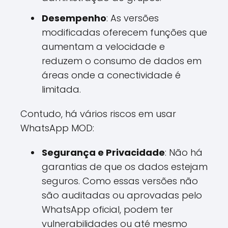
Desempenho
: As versões
modificadas oferecem funções que
aumentam a velocidade e
reduzem o consumo de dados em
áreas onde a conectividade é
limitada.
Contudo, há vários riscos em usar
WhatsApp MOD:
Segurança e Privacidade
: Não há
garantias de que os dados estejam
seguros. Como essas versões não
são auditadas ou aprovadas pelo
WhatsApp oficial, podem ter
vulnerabilidades ou até mesmo