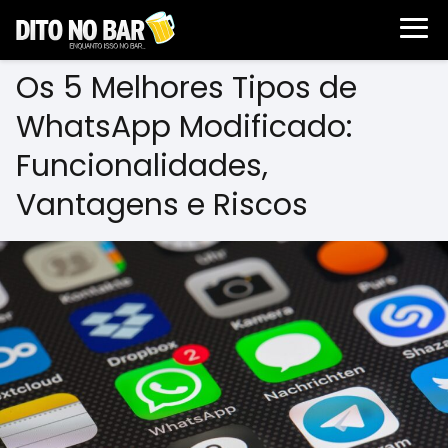
Os 5 Melhores Tipos de
WhatsApp Modificado:
Funcionalidades,
Vantagens e Riscos