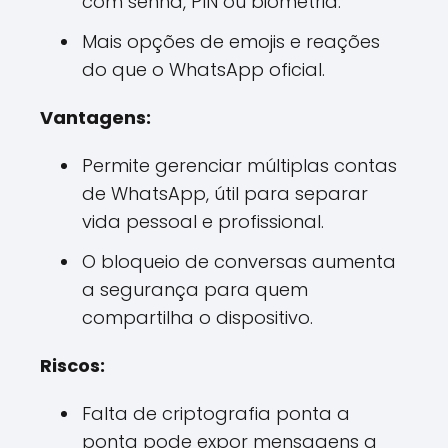
com senha, PIN ou biometria.
Mais opções de emojis e reações
do que o WhatsApp oficial.
Vantagens:
Permite gerenciar múltiplas contas
de WhatsApp, útil para separar
vida pessoal e profissional.
O bloqueio de conversas aumenta
a segurança para quem
compartilha o dispositivo.
Riscos:
Falta de criptografia ponta a
ponta pode expor mensagens a