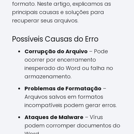
formato. Neste artigo, explicamos as
principais causas e soluções para
recuperar seus arquivos.
Possíveis Causas do Erro
Corrupção do Arquivo
– Pode
ocorrer por encerramento
inesperado do Word ou falha no
armazenamento.
Problemas de Formatação
–
Arquivos salvos em formatos
incompatíveis podem gerar erros.
Ataques de Malware
– Vírus
podem corromper documentos do
Word.