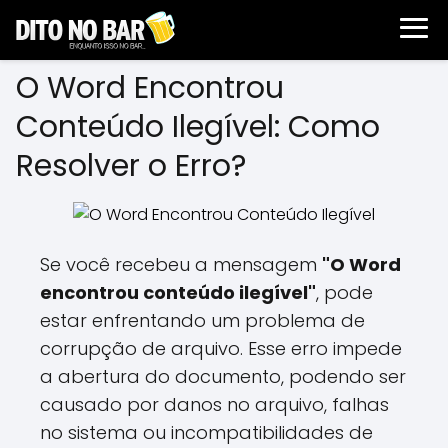
O Word Encontrou
Conteúdo Ilegível: Como
Resolver o Erro?
Se você recebeu a mensagem
"O Word
encontrou conteúdo ilegível"
, pode
estar enfrentando um problema de
corrupção de arquivo. Esse erro impede
a abertura do documento, podendo ser
causado por danos no arquivo, falhas
no sistema ou incompatibilidades de