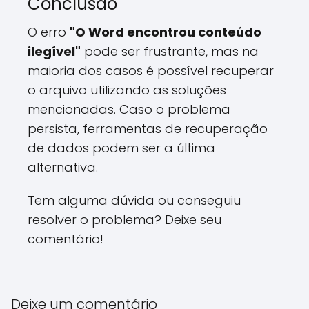
Conclusão
O erro
"O Word encontrou conteúdo
ilegível"
pode ser frustrante, mas na
maioria dos casos é possível recuperar
o arquivo utilizando as soluções
mencionadas. Caso o problema
persista, ferramentas de recuperação
de dados podem ser a última
alternativa.
Tem alguma dúvida ou conseguiu
resolver o problema? Deixe seu
comentário!
Deixe um comentário