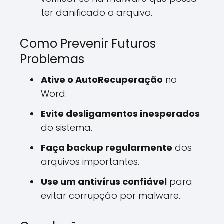
ter danificado o arquivo.
Como Prevenir Futuros
Problemas
Ative o AutoRecuperação
no
Word.
Evite desligamentos inesperados
do sistema.
Faça backup regularmente
dos
arquivos importantes.
Use um antivírus confiável
para
evitar corrupção por malware.