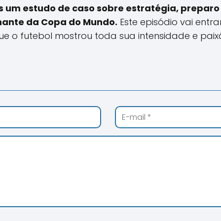
s um estudo de caso sobre estratégia, preparo 
inante da Copa do Mundo.
Este episódio vai entr
o futebol mostrou toda sua intensidade e paix