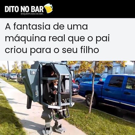
A fantasia de uma
máquina real que o pai
criou para o seu filho