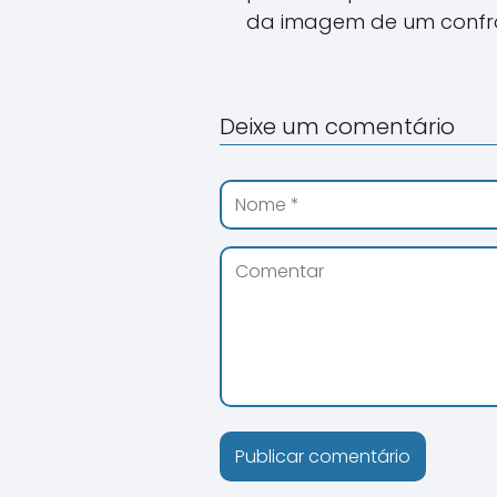
da imagem de um confron
Deixe um comentário