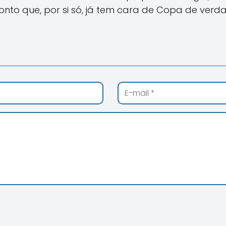
to que, por si só, já tem cara de Copa de verd