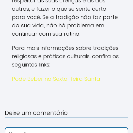
respeitar as suas crenças e as dos
outros, e fazer o que se sente certo
para você. Se a tradição não faz parte
da sua vida, não há problema em
continuar com sua rotina.
Para mais informações sobre tradições
religiosas e práticas culturais, confira os
seguintes links:
Pode Beber na Sexta-feira Santa
Deixe um comentário