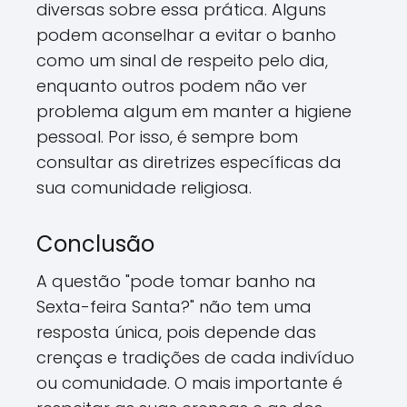
diversas sobre essa prática. Alguns
podem aconselhar a evitar o banho
como um sinal de respeito pelo dia,
enquanto outros podem não ver
problema algum em manter a higiene
pessoal. Por isso, é sempre bom
consultar as diretrizes específicas da
sua comunidade religiosa.
Conclusão
A questão "pode tomar banho na
Sexta-feira Santa?" não tem uma
resposta única, pois depende das
crenças e tradições de cada indivíduo
ou comunidade. O mais importante é