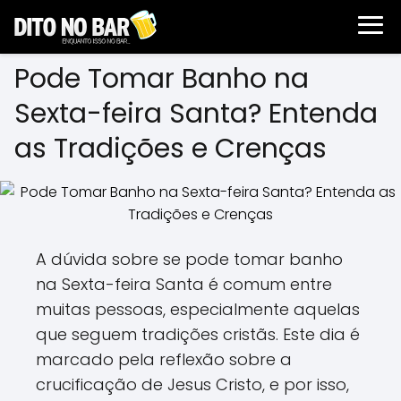
Pode Tomar Banho na
Sexta-feira Santa? Entenda
as Tradições e Crenças
A dúvida sobre se pode tomar banho
na Sexta-feira Santa é comum entre
muitas pessoas, especialmente aquelas
que seguem tradições cristãs. Este dia é
marcado pela reflexão sobre a
crucificação de Jesus Cristo, e por isso,