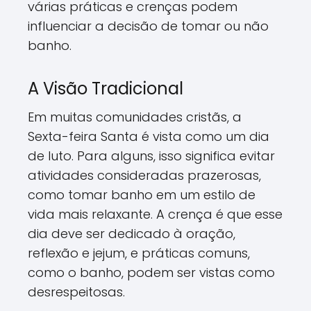
várias práticas e crenças podem
influenciar a decisão de tomar ou não
banho.
A Visão Tradicional
Em muitas comunidades cristãs, a
Sexta-feira Santa é vista como um dia
de luto. Para alguns, isso significa evitar
atividades consideradas prazerosas,
como tomar banho em um estilo de
vida mais relaxante. A crença é que esse
dia deve ser dedicado à oração,
reflexão e jejum, e práticas comuns,
como o banho, podem ser vistas como
desrespeitosas.