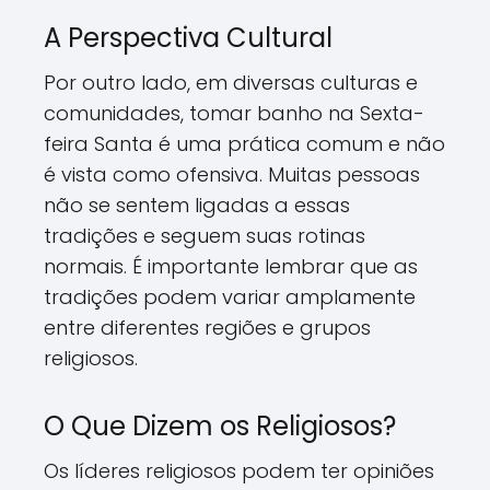
A Perspectiva Cultural
Por outro lado, em diversas culturas e
comunidades, tomar banho na Sexta-
feira Santa é uma prática comum e não
é vista como ofensiva. Muitas pessoas
não se sentem ligadas a essas
tradições e seguem suas rotinas
normais. É importante lembrar que as
tradições podem variar amplamente
entre diferentes regiões e grupos
religiosos.
O Que Dizem os Religiosos?
Os líderes religiosos podem ter opiniões