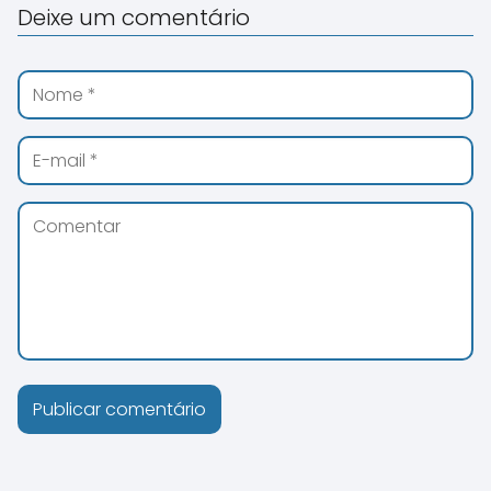
Deixe um comentário