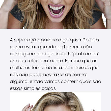
A separação parece algo que não tem
como evitar quando os homens não
conseguem corrigir esses 5 "problemas"
em seu relacionamento. Parece que as
mulheres tem uma lista de 5 coisas que
nós não podemos fazer de forma
alguma, então vamos conferir quais são
essas simples coisas: