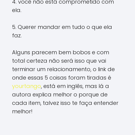
4. você não está comprometido com
ela.
5. Querer mandar em tudo o que ela
faz.
Alguns parecem bem bobos e com
total certeza não será isso que vai
terminar um relacionamento, o link de
onde essas 5 coisas foram tiradas é
yourtango
, está em inglês, mas lá a
autora explica melhor o porque de
cada item, talvez isso te faça entender
melhor!