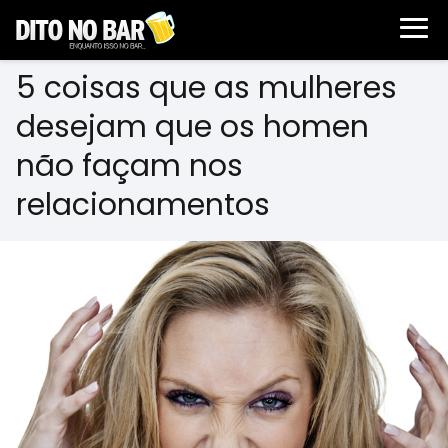
5 coisas que as mulheres
desejam que os homen
não façam nos
relacionamentos