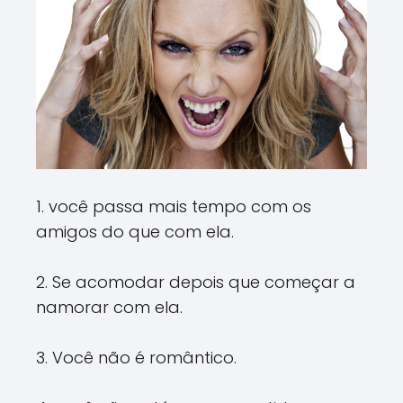
1. você passa mais tempo com os
amigos do que com ela.
2. Se acomodar depois que começar a
namorar com ela.
3. Você não é romântico.