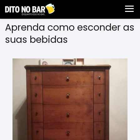
Aprenda como esconder as
suas bebidas