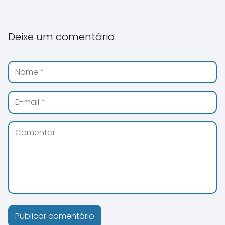
Deixe um comentário