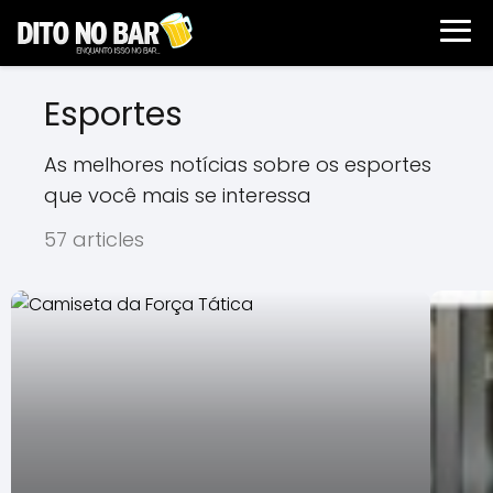
Esportes
As melhores notícias sobre os esportes
que você mais se interessa
57 articles