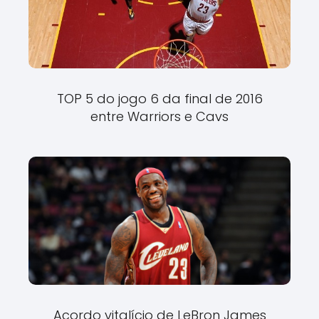
TOP 5 do jogo 6 da final de 2016
entre Warriors e Cavs
Acordo vitalício de LeBron James