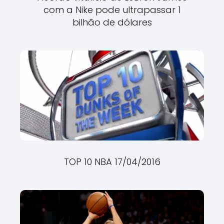
com a Nike pode ultrapassar 1
bilhão de dólares
TOP 10 NBA 17/04/2016