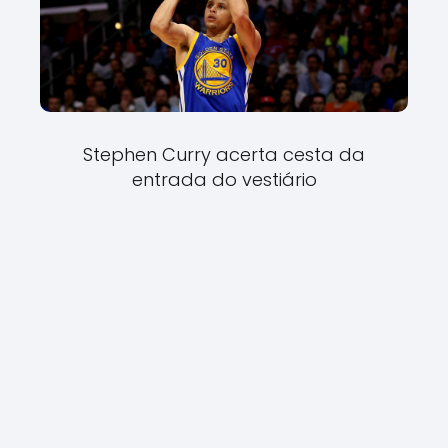
Stephen Curry acerta cesta da
entrada do vestiário