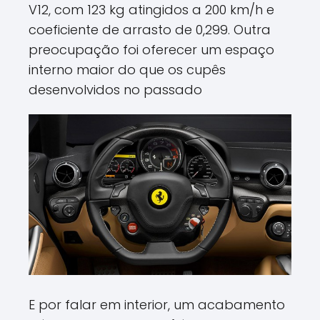
V12, com 123 kg atingidos a 200 km/h e
coeficiente de arrasto de 0,299. Outra
preocupação foi oferecer um espaço
interno maior do que os cupês
desenvolvidos no passado
E por falar em interior, um acabamento