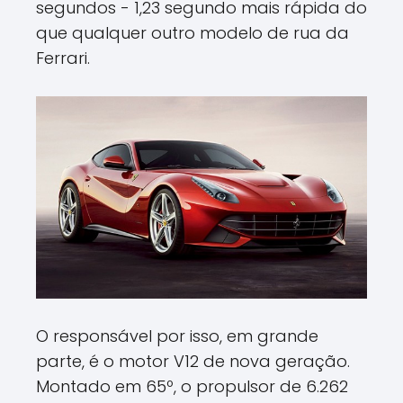
segundos - 1,23 segundo mais rápida do
que qualquer outro modelo de rua da
Ferrari.
O responsável por isso, em grande
parte, é o motor V12 de nova geração.
Montado em 65º, o propulsor de 6.262