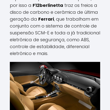
por isso a
F12berlinetta
traz os freios a
disco de carbono e cerâmica de última
geração da
Ferrari
, que trabalham em
conjunto com o sistema de controle de
suspensão SCM-E e toda a já tradicional
eletrônica de segurança, como ABS,
controle de estabilidade, diferencial
eletrônico e mais.