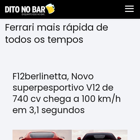
Ferrari mais rápida de
todos os tempos
F12berlinetta, Novo
superpesportivo V12 de
740 cv chega a 100 km/h
em 3,1 segundos