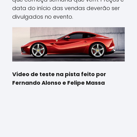
data do início das vendas deverão ser
divulgados no evento.
Vídeo de teste na pista feito por
Fernando Alonso e Felipe Massa