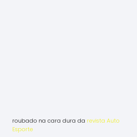
roubado na cara dura da
revista Auto
Esporte