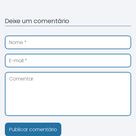
Deixe um comentário