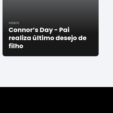
VIDEOS
Connor’s Day - Pai
realiza último desejo de
filho