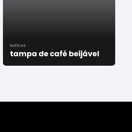
NOTÍCIAS
tampa de café beijável