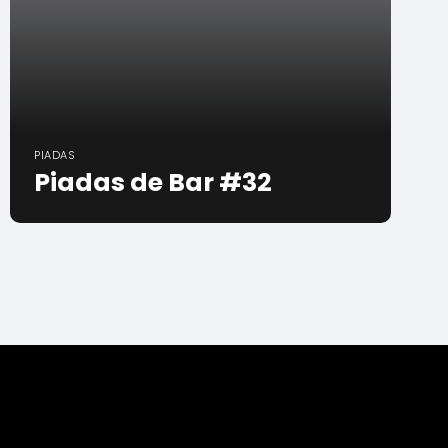
PIADAS
Piadas de Bar #32