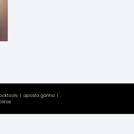
ocktools
|
aposta ganha
|
ostas