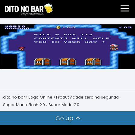
dito no bar
Jogo Online
Produtividade zero na segunda:
Super Mario Flash 2.0
Super Mario 2.0
Go up