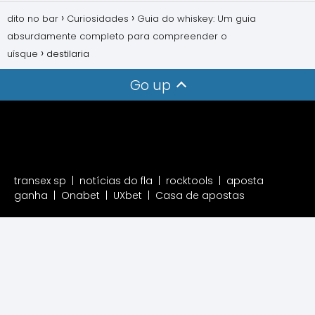
dito no bar
Curiosidades
Guia do whiskey: Um guia
absurdamente completo para compreender o
uísque
destilaria
Go up
transex sp
|
notícias do fla
|
rocktools
|
aposta
ganha
|
Onabet
|
UXbet
|
Casa de apostas