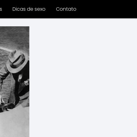
s
Dicas de sexo
Contato