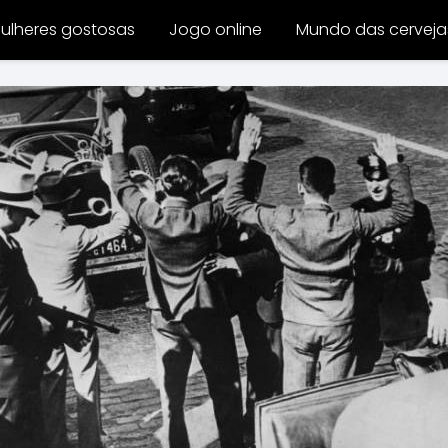
ulheres gostosas
Jogo online
Mundo das cerveja