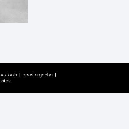
ocktools
|
aposta ganha
|
ostas