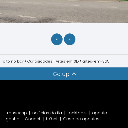
«
»
dito no bar
Curiosidades
Artes em 3D
artes-em-3d5
Go up
transex sp
|
notícias do fla
|
rocktools
|
aposta
ganha
|
Onabet
|
UXbet
|
Casa de apostas